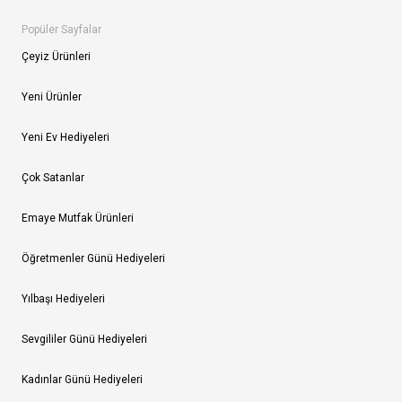
Popüler Sayfalar
Çeyiz Ürünleri
Yeni Ürünler
Yeni Ev Hediyeleri
Çok Satanlar
Emaye Mutfak Ürünleri
Öğretmenler Günü Hediyeleri
Yılbaşı Hediyeleri
Sevgililer Günü Hediyeleri
Kadınlar Günü Hediyeleri