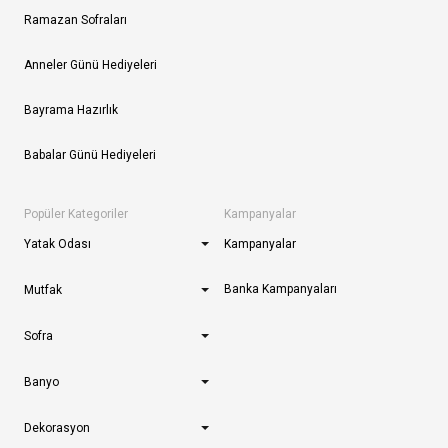
Ramazan Sofraları
Anneler Günü Hediyeleri
Bayrama Hazırlık
Babalar Günü Hediyeleri
Popüler Kategoriler
Kampanyalar
Yatak Odası
Kampanyalar
Banka Kampanyaları
Mutfak
Sofra
Banyo
Dekorasyon