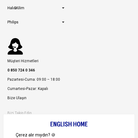
Halı&Kilim
Philips
Müşteri Hizmetleri
0 850 724 0 346
Pazartesi-Cuma: 09:00 – 18:00
Cumartesi-Pazar: Kapalı
Bize Ulaşın
Bizi Takip Edin