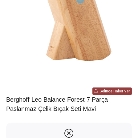
Gelince Haber Ver
Berghoff Leo Balance Forest 7 Parça
Paslanmaz Çelik Bıçak Seti Mavi