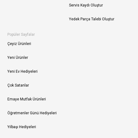
Servis Kaydı Oluştur
Yedek Parça Talebi Oluştur
Popüler Sayfalar
Çeyiz Ürünleri
Yeni Ürünler
Yeni Ev Hediyeleri
Çok Satanlar
Emaye Mutfak Ürünleri
Öğretmenler Günü Hediyeleri
Yılbaşı Hediyeleri