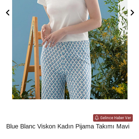
Gelince Haber Ver
Blue Blanc Viskon Kadın Pijama Takımı Mavi