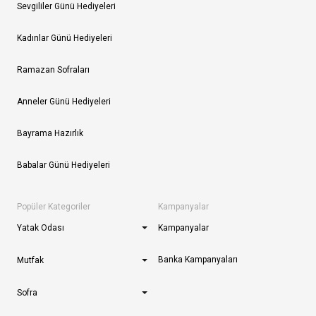
Sevgililer Günü Hediyeleri
Kadınlar Günü Hediyeleri
Ramazan Sofraları
Anneler Günü Hediyeleri
Bayrama Hazırlık
Babalar Günü Hediyeleri
Popüler Kategoriler
Kampanyalar
Yatak Odası
Kampanyalar
Banka Kampanyaları
Mutfak
Sofra