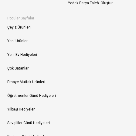
Yedek Parça Talebi Oluştur
Popüler Sayfalar
Çeyiz Ürünleri
Yeni Ürünler
Yeni Ev Hediyeleri
Çok Satanlar
Emaye Mutfak Ürünleri
Öğretmenler Günü Hediyeleri
Yılbaşı Hediyeleri
Sevgililer Günü Hediyeleri