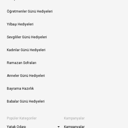
Öğretmenler Günü Hediyeleri
Yılbaşı Hediyeleri
Sevgililer Günü Hediyeleri
Kadınlar Günü Hediyeleri
Ramazan Sofraları
Anneler Günü Hediyeleri
Bayrama Hazırlık
Babalar Günü Hediyeleri
Popüler Kategoriler
Kampanyalar
Yatak Odası
Kampanyalar