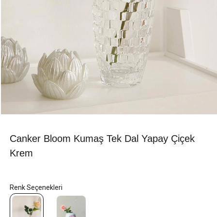
Canker Bloom Kumaş Tek Dal Yapay Çiçek
Krem