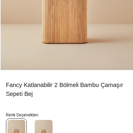
Fancy Katlanabilir 2 Bölmeli Bambu Çamaşır
Sepeti Bej