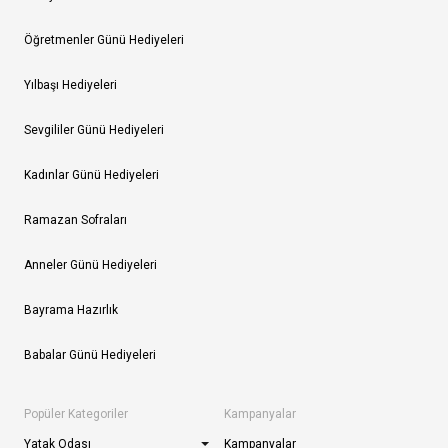
Öğretmenler Günü Hediyeleri
Yılbaşı Hediyeleri
Sevgililer Günü Hediyeleri
Kadınlar Günü Hediyeleri
Ramazan Sofraları
Anneler Günü Hediyeleri
Bayrama Hazırlık
Babalar Günü Hediyeleri
Popüler Kategoriler
Kampanyalar
Yatak Odası
Kampanyalar