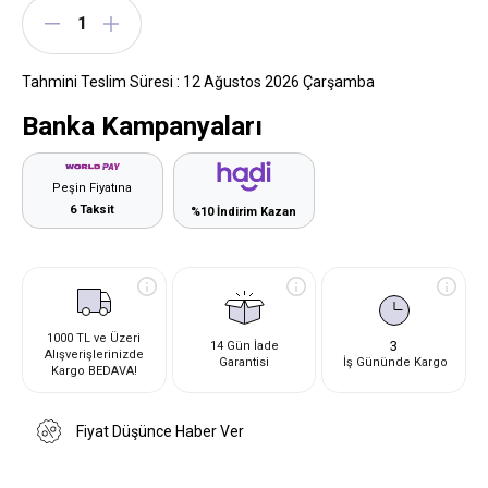
Tahmini Teslim Süresi
:
12 Ağustos 2026 Çarşamba
Banka Kampanyaları
Peşin Fiyatına
6 Taksit
%10 İndirim Kazan
1000 TL ve Üzeri
3
14 Gün İade
Alışverişlerinizde
Garantisi
İş Gününde Kargo
Kargo BEDAVA!
Fiyat Düşünce Haber Ver