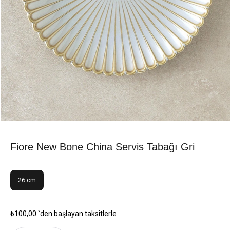
Fiore New Bone China Servis Tabağı Gri
26 cm
₺100,00
`den başlayan taksitlerle