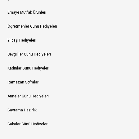
Emaye Mutfak Ürünleri
Öğretmenler Günü Hediyeleri
Yılbaşı Hediyeleri
Sevgililer Günü Hediyeleri
Kadınlar Günü Hediyeleri
Ramazan Sofraları
Anneler Günü Hediyeleri
Bayrama Hazırlık
Babalar Günü Hediyeleri