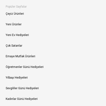
Popüler Sayfalar
Çeyiz Ürünleri
Yeni Ürünler
Yeni Ev Hediyeleri
Çok Satanlar
Emaye Mutfak Ürünleri
Öğretmenler Günü Hediyeleri
Yılbaşı Hediyeleri
Sevgililer Günü Hediyeleri
Kadınlar Günü Hediyeleri