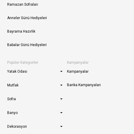
Ramazan Sofraları
Anneler Günü Hediyeleri
Bayrama Hazırlık
Babalar Günü Hediyeleri
Popüler Kategoriler
Kampanyalar
Yatak Odası
Kampanyalar
Banka Kampanyaları
Mutfak
Sofra
Banyo
Dekorasyon