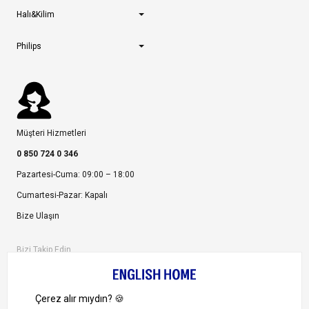
Halı&Kilim
Philips
Müşteri Hizmetleri
0 850 724 0 346
Pazartesi-Cuma: 09:00 – 18:00
Cumartesi-Pazar: Kapalı
Bize Ulaşın
Bizi Takip Edin