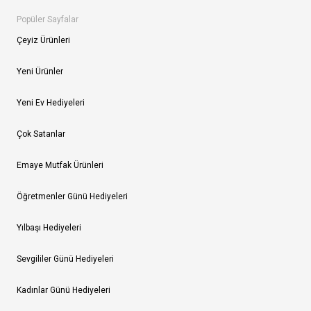
Popüler Sayfalar
Çeyiz Ürünleri
Yeni Ürünler
Yeni Ev Hediyeleri
Çok Satanlar
Emaye Mutfak Ürünleri
Öğretmenler Günü Hediyeleri
Yılbaşı Hediyeleri
Sevgililer Günü Hediyeleri
Kadınlar Günü Hediyeleri