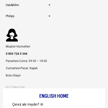
Halı&Kilim
Philips
Müşteri Hizmetleri
0 850 724 0 346
Pazartesi-Cuma: 09:00 – 18:00
Cumartesi-Pazar: Kapalı
Bize Ulaşın
Bizi Takip Edin