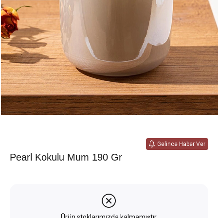
Gelince Haber Ver
Pearl Kokulu Mum 190 Gr
Ürün stoklarımızda kalmamıştır.