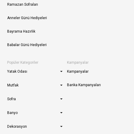
Ramazan Sofraları
Anneler Günü Hediyeleri
Bayrama Hazırlık
Babalar Günü Hediyeleri
Popüler Kategoriler
Kampanyalar
Yatak Odası
Kampanyalar
Banka Kampanyaları
Mutfak
Sofra
Banyo
Dekorasyon