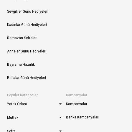
Sevgililer Günü Hediyeleri
Kadınlar Günü Hediyeleri
Ramazan Sofraları
Anneler Günü Hediyeleri
Bayrama Hazırlık
Babalar Günü Hediyeleri
Popüler Kategoriler
Kampanyalar
Yatak Odası
Kampanyalar
Banka Kampanyaları
Mutfak
Sofra