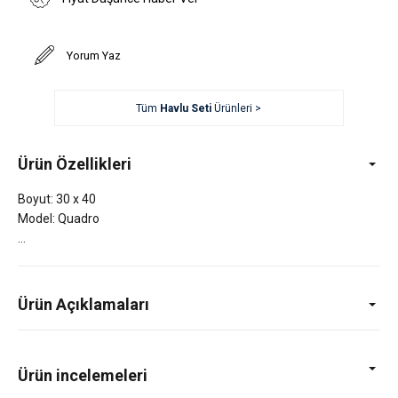
Yorum Yaz
Tüm
Havlu Seti
Ürünleri >
Ürün Özellikleri
Boyut: 30 x 40
Model: Quadro
Ürün Açıklamaları