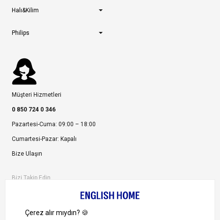
Halı&Kilim
Philips
Müşteri Hizmetleri
0 850 724 0 346
Pazartesi-Cuma: 09:00 – 18:00
Cumartesi-Pazar: Kapalı
Bize Ulaşın
Bizi Takip Edin