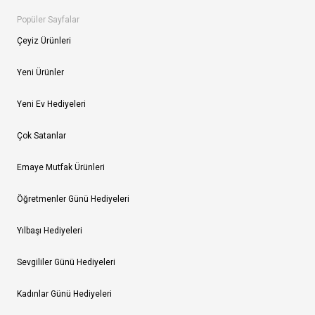
Popüler Sayfalar
Çeyiz Ürünleri
Yeni Ürünler
Yeni Ev Hediyeleri
Çok Satanlar
Emaye Mutfak Ürünleri
Öğretmenler Günü Hediyeleri
Yılbaşı Hediyeleri
Sevgililer Günü Hediyeleri
Kadınlar Günü Hediyeleri