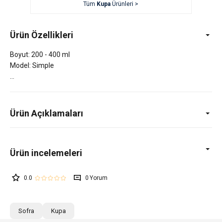
Tüm
Kupa
Ürünleri >
Ürün Özellikleri
Boyut: 200 - 400 ml
Model: Simple
Ürün Açıklamaları
0.0
0
Sofra
Kupa