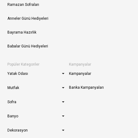
Ramazan Sofraları
Anneler Günü Hediyeleri
Bayrama Hazırlık
Babalar Günü Hediyeleri
Popüler Kategoriler
Kampanyalar
Yatak Odası
Kampanyalar
Banka Kampanyaları
Mutfak
Sofra
Banyo
Dekorasyon