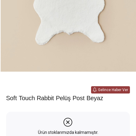
Gelince Haber Ver
Soft Touch Rabbit Pelüş Post Beyaz
Ürün stoklarımızda kalmamıştır.