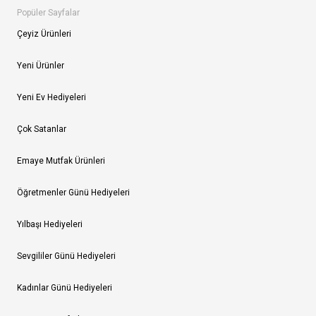
Popüler Sayfalar
Çeyiz Ürünleri
Yeni Ürünler
Yeni Ev Hediyeleri
Çok Satanlar
Emaye Mutfak Ürünleri
Öğretmenler Günü Hediyeleri
Yılbaşı Hediyeleri
Sevgililer Günü Hediyeleri
Kadınlar Günü Hediyeleri