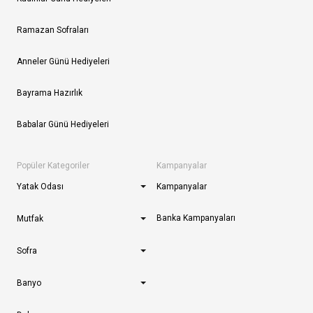
Ramazan Sofraları
Anneler Günü Hediyeleri
Bayrama Hazırlık
Babalar Günü Hediyeleri
Popüler Kategoriler
Kampanyalar
Yatak Odası
Kampanyalar
Banka Kampanyaları
Mutfak
Sofra
Banyo