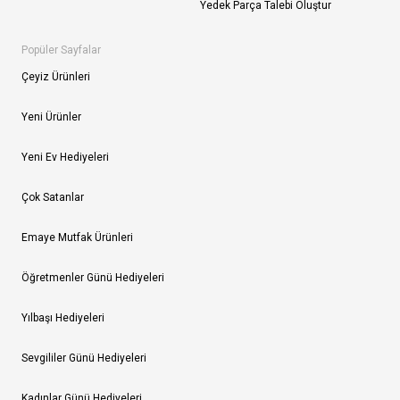
Yedek Parça Talebi Oluştur
Popüler Sayfalar
Çeyiz Ürünleri
Yeni Ürünler
Yeni Ev Hediyeleri
Çok Satanlar
Emaye Mutfak Ürünleri
Öğretmenler Günü Hediyeleri
Yılbaşı Hediyeleri
Sevgililer Günü Hediyeleri
Kadınlar Günü Hediyeleri