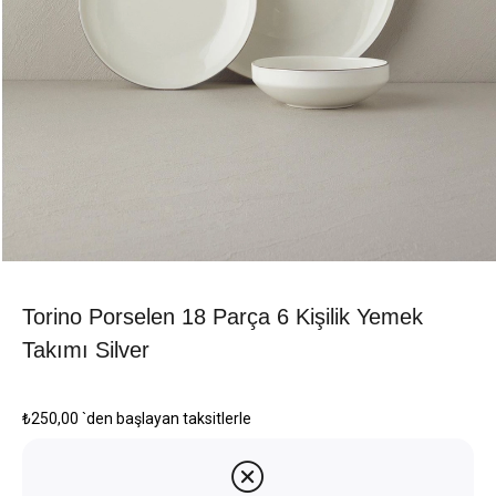
Torino Porselen 18 Parça 6 Kişilik Yemek
Takımı Silver
₺250,00
`den başlayan taksitlerle