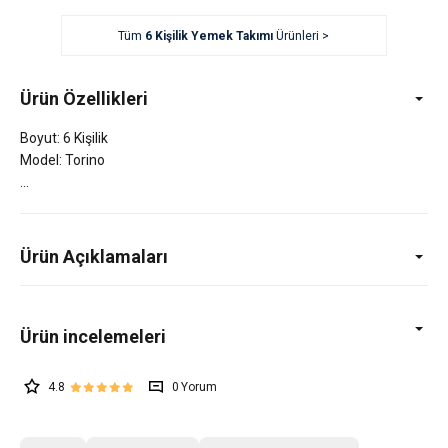
Tüm
6 Kişilik Yemek Takımı
Ürünleri >
Ürün Özellikleri
Boyut: 6 Kişilik
Model: Torino
Ürün Açıklamaları
4.8
0