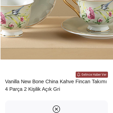
Gelince Haber Ver
Vanilla New Bone China Kahve Fincan Takımı
4 Parça 2 Kişilik Açık Gri