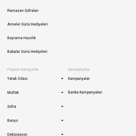
Ramazan Sofraları
Anneler Günü Hediyeleri
Bayrama Hazırlık
Babalar Günü Hediyeleri
Popüler Kategoriler
Kampanyalar
Yatak Odası
Kampanyalar
Banka Kampanyaları
Mutfak
Sofra
Banyo
Dekorasyon