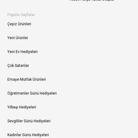
Popüler Sayfalar
Çeyiz Ürünleri
Yeni Ürünler
Yeni Ev Hediyeleri
Çok Satanlar
Emaye Mutfak Ürünleri
Öğretmenler Günü Hediyeleri
Yılbaşı Hediyeleri
Sevgililer Günü Hediyeleri
Kadınlar Günü Hediyeleri