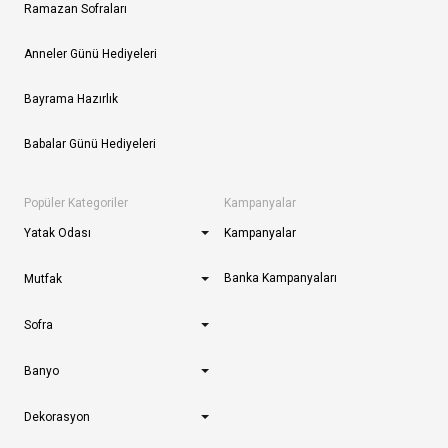
Ramazan Sofraları
Anneler Günü Hediyeleri
Bayrama Hazırlık
Babalar Günü Hediyeleri
Popüler Kategoriler
Kampanyalar
Yatak Odası
Kampanyalar
Banka Kampanyaları
Mutfak
Sofra
Banyo
Dekorasyon