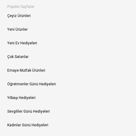
Popüler Sayfalar
Çeyiz Ürünleri
Yeni Ürünler
Yeni Ev Hediyeleri
Çok Satanlar
Emaye Mutfak Ürünleri
Öğretmenler Günü Hediyeleri
Yılbaşı Hediyeleri
Sevgililer Günü Hediyeleri
Kadınlar Günü Hediyeleri