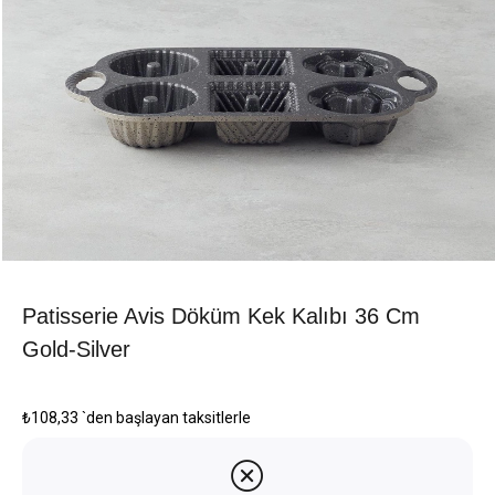
Patisserie Avis Döküm Kek Kalıbı 36 Cm
Gold-Silver
₺108,33
`den başlayan taksitlerle