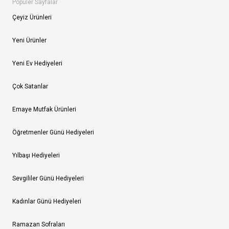
Popüler Sayfalar
Çeyiz Ürünleri
Yeni Ürünler
Yeni Ev Hediyeleri
Çok Satanlar
Emaye Mutfak Ürünleri
Öğretmenler Günü Hediyeleri
Yılbaşı Hediyeleri
Sevgililer Günü Hediyeleri
Kadınlar Günü Hediyeleri
Ramazan Sofraları