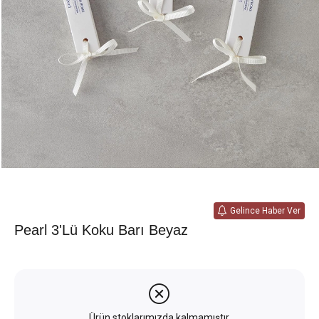
Gelince Haber Ver
Pearl 3'lü Koku Barı Beyaz
Ürün stoklarımızda kalmamıştır.