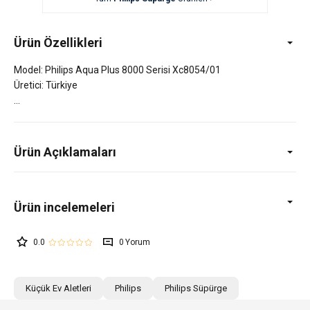
Ürün Özellikleri
Model: Philips Aqua Plus 8000 Serisi Xc8054/01
Üretici: Türkiye
Ürün Açıklamaları
0.0
0
Küçük Ev Aletleri
Philips
Philips Süpürge