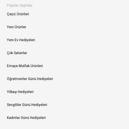
Popüler Sayfalar
Çeyiz Ürünleri
Yeni Ürünler
Yeni Ev Hediyeleri
Çok Satanlar
Emaye Mutfak Ürünleri
Öğretmenler Günü Hediyeleri
Yılbaşı Hediyeleri
Sevgililer Günü Hediyeleri
Kadınlar Günü Hediyeleri