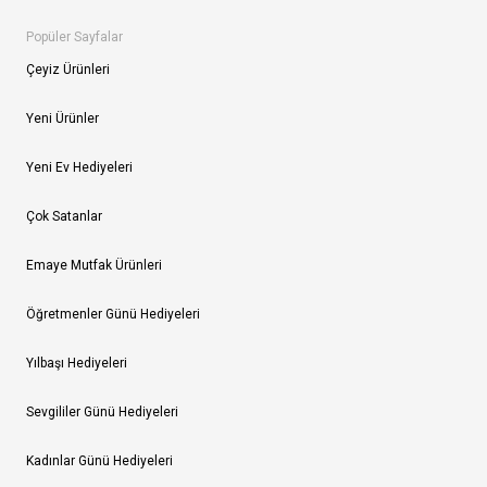
Popüler Sayfalar
Çeyiz Ürünleri
Yeni Ürünler
Yeni Ev Hediyeleri
Çok Satanlar
Emaye Mutfak Ürünleri
Öğretmenler Günü Hediyeleri
Yılbaşı Hediyeleri
Sevgililer Günü Hediyeleri
Kadınlar Günü Hediyeleri