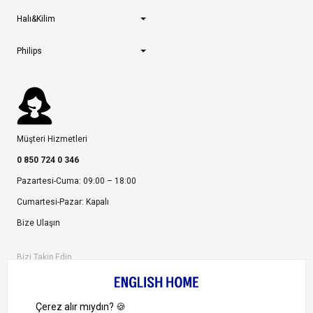
Halı&Kilim
Philips
Müşteri Hizmetleri
0 850 724 0 346
Pazartesi-Cuma: 09:00 – 18:00
Cumartesi-Pazar: Kapalı
Bize Ulaşın
Bizi Takip Edin