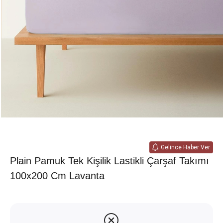
Gelince Haber Ver
Plain Pamuk Tek Kişilik Lastikli Çarşaf Takımı
100x200 Cm Lavanta