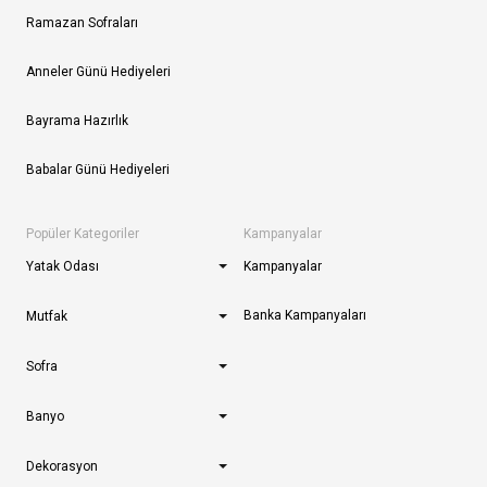
Ramazan Sofraları
Anneler Günü Hediyeleri
Bayrama Hazırlık
Babalar Günü Hediyeleri
Popüler Kategoriler
Kampanyalar
Yatak Odası
Kampanyalar
Banka Kampanyaları
Mutfak
Sofra
Banyo
Dekorasyon