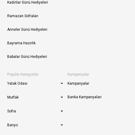
Kadınlar Günü Hediyeleri
Ramazan Sofraları
Anneler Günü Hediyeleri
Bayrama Hazırlık
Babalar Günü Hediyeleri
Popüler Kategoriler
Kampanyalar
Yatak Odası
Kampanyalar
Banka Kampanyaları
Mutfak
Sofra
Banyo