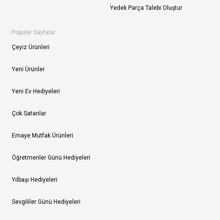
Yedek Parça Talebi Oluştur
Popüler Sayfalar
Çeyiz Ürünleri
Yeni Ürünler
Yeni Ev Hediyeleri
Çok Satanlar
Emaye Mutfak Ürünleri
Öğretmenler Günü Hediyeleri
Yılbaşı Hediyeleri
Sevgililer Günü Hediyeleri