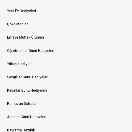
Yeni Ev Hediyeleri
Çok Satanlar
Emaye Mutfak Ürünleri
Öğretmenler Günü Hediyeleri
Yılbaşı Hediyeleri
Sevgililer Günü Hediyeleri
Kadınlar Günü Hediyeleri
Ramazan Sofraları
Anneler Günü Hediyeleri
Bayrama Hazırlık