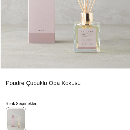
Poudre Çubuklu Oda Kokusu