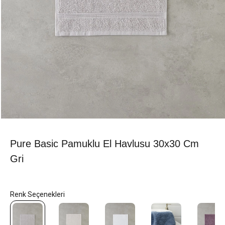
Pure Basic Pamuklu El Havlusu 30x30 Cm
Gri