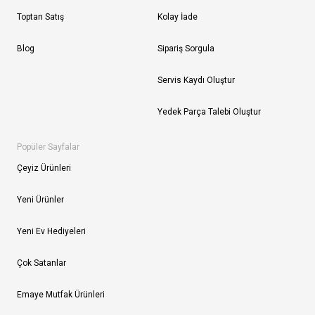
Toptan Satış
Kolay İade
Blog
Sipariş Sorgula
Servis Kaydı Oluştur
Yedek Parça Talebi Oluştur
Popüler Sayfalar
Çeyiz Ürünleri
Yeni Ürünler
Yeni Ev Hediyeleri
Çok Satanlar
Emaye Mutfak Ürünleri