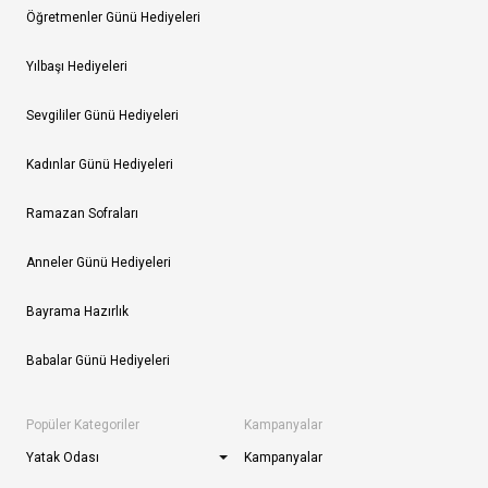
Öğretmenler Günü Hediyeleri
Yılbaşı Hediyeleri
Sevgililer Günü Hediyeleri
Kadınlar Günü Hediyeleri
Ramazan Sofraları
Anneler Günü Hediyeleri
Bayrama Hazırlık
Babalar Günü Hediyeleri
Popüler Kategoriler
Kampanyalar
Yatak Odası
Kampanyalar