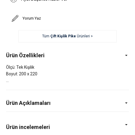
Yorum Yaz
Tüm
Çift Kişilik Pike
Ürünleri >
Ürün Özellikleri
Ölçü: Tek Kişilik
Boyut: 200 x 220
Ürün Açıklamaları