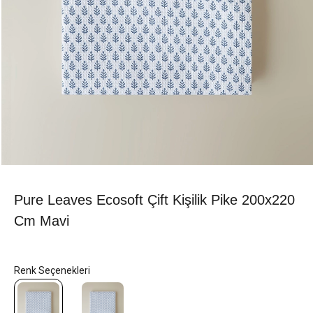
Pure Leaves Ecosoft Çift Kişilik Pike 200x220
Cm Mavi