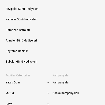
Sevgililer Günü Hediyeleri
Kadınlar Günü Hediyeleri
Ramazan Sofraları
Anneler Günü Hediyeleri
Bayrama Hazırlık
Babalar Günü Hediyeleri
Popüler Kategoriler
Kampanyalar
Yatak Odası
Kampanyalar
Banka Kampanyaları
Mutfak
Sofra