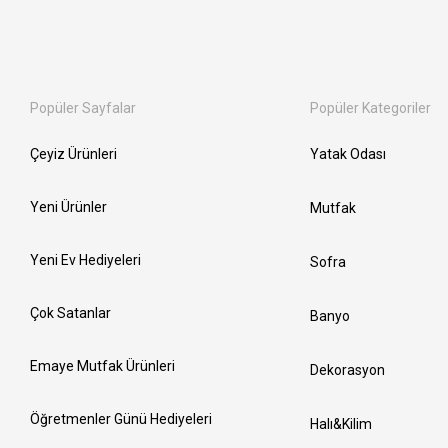
Popüler Sayfalar
Popüler Kategoriler
Çeyiz Ürünleri
Yatak Odası
Yeni Ürünler
Mutfak
Yeni Ev Hediyeleri
Sofra
Çok Satanlar
Banyo
Emaye Mutfak Ürünleri
Dekorasyon
Öğretmenler Günü Hediyeleri
Halı&Kilim