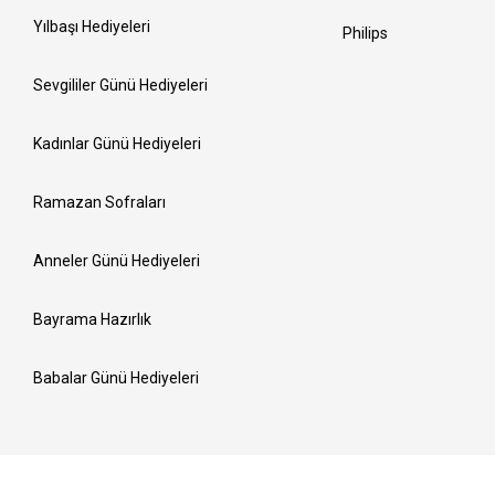
Yılbaşı Hediyeleri
Philips
Sevgililer Günü Hediyeleri
Kadınlar Günü Hediyeleri
Ramazan Sofraları
Anneler Günü Hediyeleri
Bayrama Hazırlık
Babalar Günü Hediyeleri