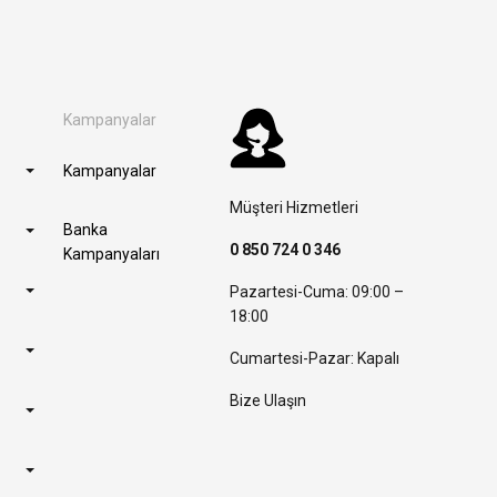
Kampanyalar
Kampanyalar
Müşteri Hizmetleri
Banka
0 850 724 0 346
Kampanyaları
Pazartesi-Cuma: 09:00 –
18:00
Cumartesi-Pazar: Kapalı
Bize Ulaşın