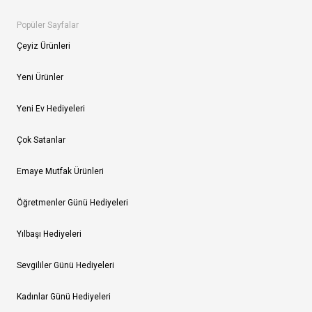
Popüler Sayfalar
Çeyiz Ürünleri
Yeni Ürünler
Yeni Ev Hediyeleri
Çok Satanlar
Emaye Mutfak Ürünleri
Öğretmenler Günü Hediyeleri
Yılbaşı Hediyeleri
Sevgililer Günü Hediyeleri
Kadınlar Günü Hediyeleri