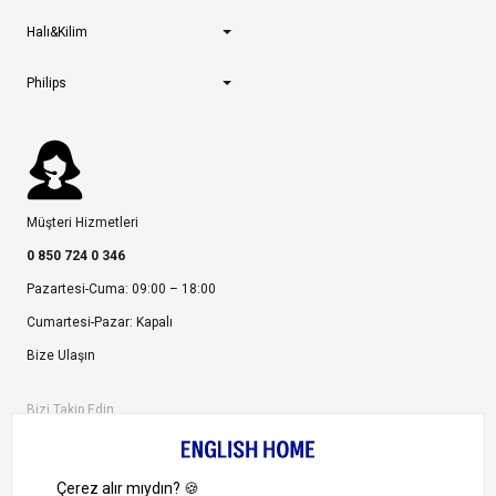
Halı&Kilim
Philips
Müşteri Hizmetleri
0 850 724 0 346
Pazartesi-Cuma: 09:00 – 18:00
Cumartesi-Pazar: Kapalı
Bize Ulaşın
Bizi Takip Edin