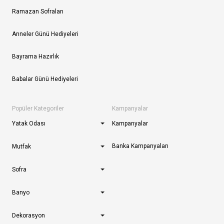
Ramazan Sofraları
Anneler Günü Hediyeleri
Bayrama Hazırlık
Babalar Günü Hediyeleri
Popüler Kategoriler
Kampanyalar
Yatak Odası
Kampanyalar
Banka Kampanyaları
Mutfak
Sofra
Banyo
Dekorasyon