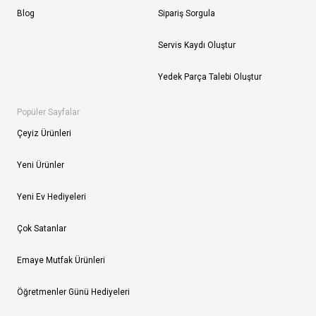
Blog
Sipariş Sorgula
Servis Kaydı Oluştur
Yedek Parça Talebi Oluştur
Popüler Sayfalar
Çeyiz Ürünleri
Yeni Ürünler
Yeni Ev Hediyeleri
Çok Satanlar
Emaye Mutfak Ürünleri
Öğretmenler Günü Hediyeleri