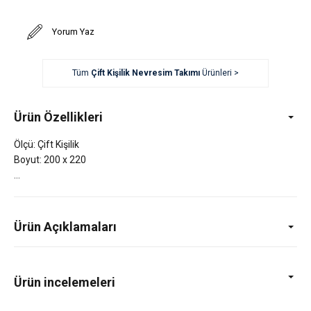
Yorum Yaz
Tüm
Çift Kişilik Nevresim Takımı
Ürünleri >
Ürün Özellikleri
Ölçü: Çift Kişilik
Boyut: 200 x 220
Ürün Açıklamaları