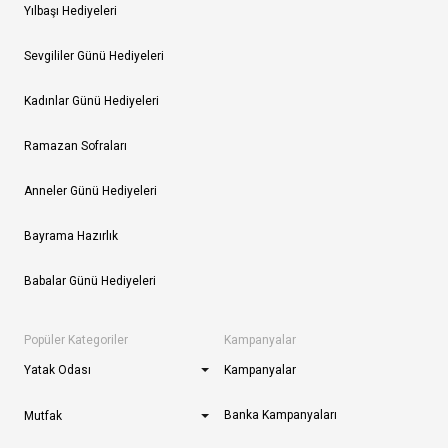
Yılbaşı Hediyeleri
Sevgililer Günü Hediyeleri
Kadınlar Günü Hediyeleri
Ramazan Sofraları
Anneler Günü Hediyeleri
Bayrama Hazırlık
Babalar Günü Hediyeleri
Popüler Kategoriler
Kampanyalar
Yatak Odası
Kampanyalar
Banka Kampanyaları
Mutfak