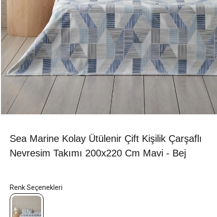
Sea Marine Kolay Ütülenir Çift Kişilik Çarşaflı
Nevresim Takımı 200x220 Cm Mavi - Bej