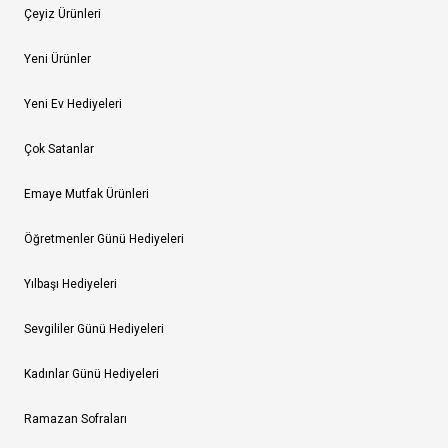
Çeyiz Ürünleri
Yeni Ürünler
Yeni Ev Hediyeleri
Çok Satanlar
Emaye Mutfak Ürünleri
Öğretmenler Günü Hediyeleri
Yılbaşı Hediyeleri
Sevgililer Günü Hediyeleri
Kadınlar Günü Hediyeleri
Ramazan Sofraları