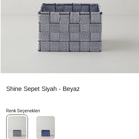
Shine Sepet Siyah - Beyaz