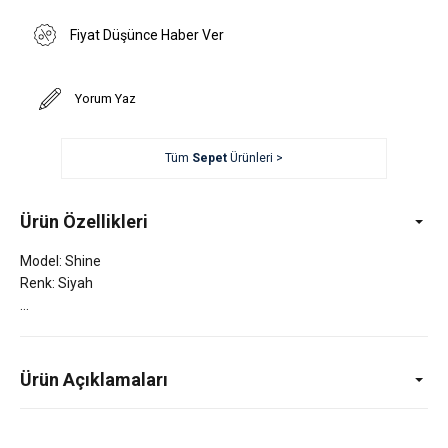
Fiyat Düşünce Haber Ver
Yorum Yaz
Tüm
Sepet
Ürünleri >
Ürün Özellikleri
Model: Shine
Renk: Siyah
Ürün Açıklamaları