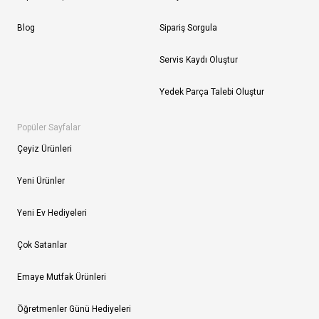
Blog
Sipariş Sorgula
Servis Kaydı Oluştur
Yedek Parça Talebi Oluştur
Popüler Sayfalar
Çeyiz Ürünleri
Yeni Ürünler
Yeni Ev Hediyeleri
Çok Satanlar
Emaye Mutfak Ürünleri
Öğretmenler Günü Hediyeleri