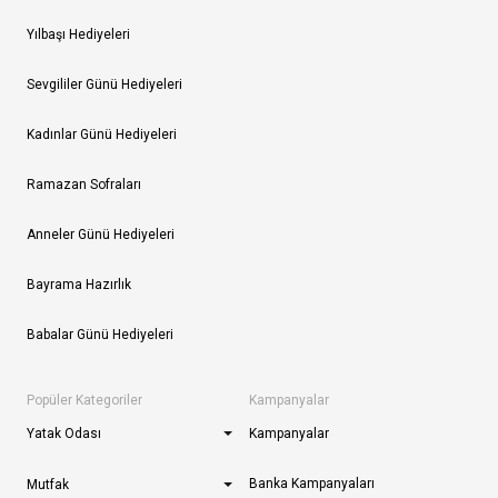
Yılbaşı Hediyeleri
Sevgililer Günü Hediyeleri
Kadınlar Günü Hediyeleri
Ramazan Sofraları
Anneler Günü Hediyeleri
Bayrama Hazırlık
Babalar Günü Hediyeleri
Popüler Kategoriler
Kampanyalar
Yatak Odası
Kampanyalar
Banka Kampanyaları
Mutfak