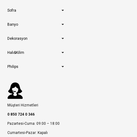
Sofra
Banyo
Dekorasyon
Halı&Kilim
Philips
Müşteri Hizmetleri
0 850 724 0 346
Pazartesi-Cuma: 09:00 – 18:00
Cumartesi-Pazar: Kapalı