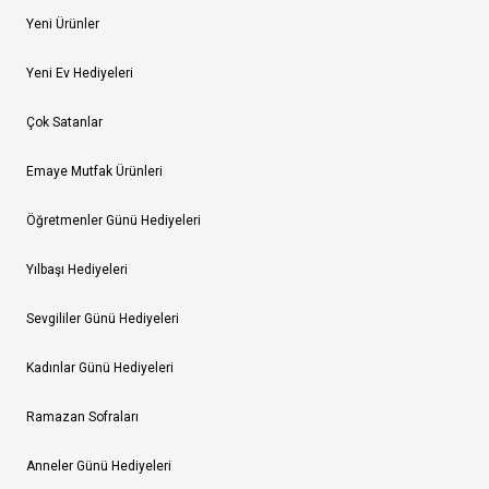
Yeni Ürünler
Yeni Ev Hediyeleri
Çok Satanlar
Emaye Mutfak Ürünleri
Öğretmenler Günü Hediyeleri
Yılbaşı Hediyeleri
Sevgililer Günü Hediyeleri
Kadınlar Günü Hediyeleri
Ramazan Sofraları
Anneler Günü Hediyeleri