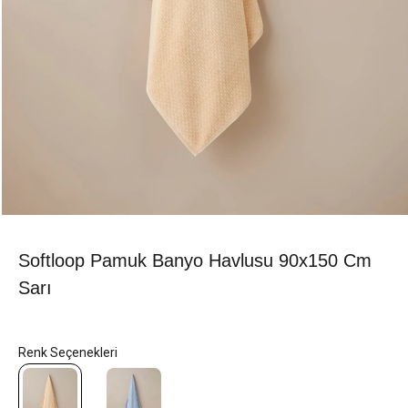
Softloop Pamuk Banyo Havlusu 90x150 Cm
Sarı