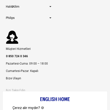
Halı&Kilim
Philips
Müşteri Hizmetleri
0 850 724 0 346
Pazartesi-Cuma: 09:00 – 18:00
Cumartesi-Pazar: Kapalı
Bize Ulaşın
Bizi Takip Edin