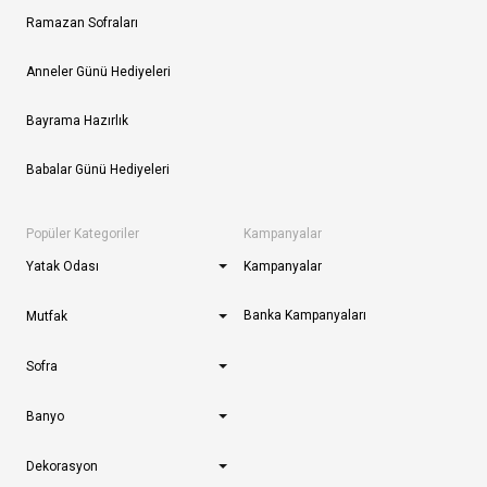
Ramazan Sofraları
Anneler Günü Hediyeleri
Bayrama Hazırlık
Babalar Günü Hediyeleri
Popüler Kategoriler
Kampanyalar
Yatak Odası
Kampanyalar
Banka Kampanyaları
Mutfak
Sofra
Banyo
Dekorasyon