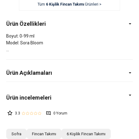
Tüm
6 Kişilik Fincan Takımı
Ürünleri >
Ürün Özellikleri
Boyut: 0-99 ml
Model: Sora Bloom
Ürün Açıklamaları
3.3
0
Sofra
Fincan Takımı
6 Kişilik Fincan Takımı