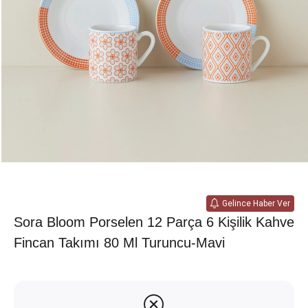
Gelince Haber Ver
Sora Bloom Porselen 12 Parça 6 Kişilik Kahve
Fincan Takımı 80 Ml Turuncu-Mavi