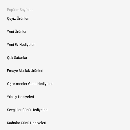
Popüler Sayfalar
Çeyiz Ürünleri
Yeni Ürünler
Yeni Ev Hediyeleri
Çok Satanlar
Emaye Mutfak Ürünleri
Öğretmenler Günü Hediyeleri
Yılbaşı Hediyeleri
Sevgililer Günü Hediyeleri
Kadınlar Günü Hediyeleri