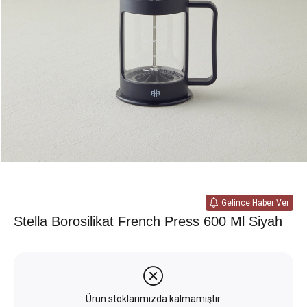
Gelince Haber Ver
Stella Borosilikat French Press 600 Ml Siyah
Ürün stoklarımızda kalmamıştır.