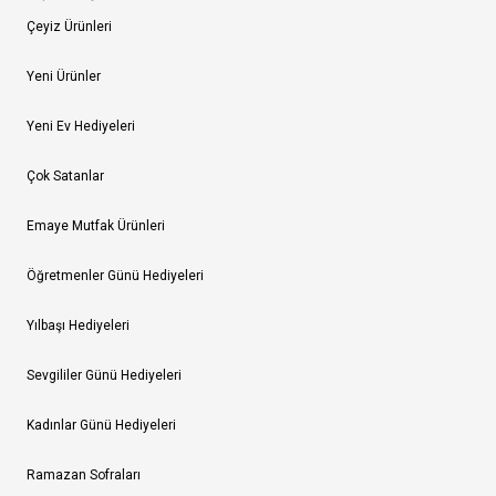
Çeyiz Ürünleri
Yeni Ürünler
Yeni Ev Hediyeleri
Çok Satanlar
Emaye Mutfak Ürünleri
Öğretmenler Günü Hediyeleri
Yılbaşı Hediyeleri
Sevgililer Günü Hediyeleri
Kadınlar Günü Hediyeleri
Ramazan Sofraları