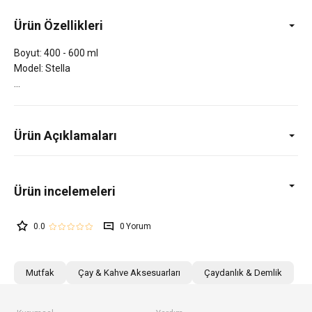
Ürün Özellikleri
Boyut: 400 - 600 ml
Model: Stella
Ürün Açıklamaları
0.0
0
Mutfak
Çay & Kahve Aksesuarları
Çaydanlık & Demlik