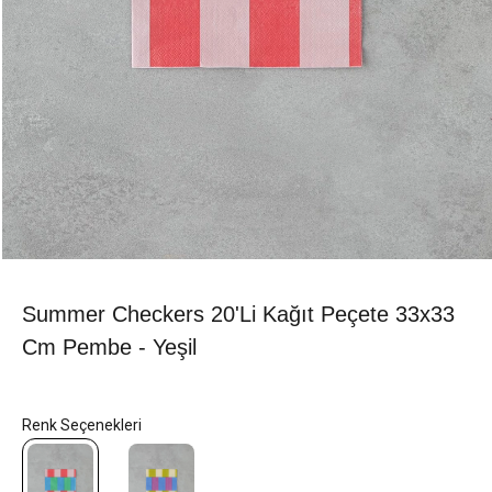
Summer Checkers 20'li Kağıt Peçete 33x33
Cm Pembe - Yeşil