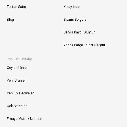
Toptan Satış
Kolay İade
Blog
Sipariş Sorgula
Servis Kaydı Oluştur
Yedek Parça Talebi Oluştur
Popüler Sayfalar
Çeyiz Ürünleri
Yeni Ürünler
Yeni Ev Hediyeleri
Çok Satanlar
Emaye Mutfak Ürünleri