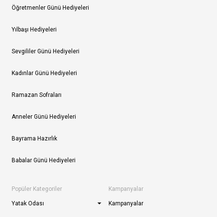
Öğretmenler Günü Hediyeleri
Yılbaşı Hediyeleri
Sevgililer Günü Hediyeleri
Kadınlar Günü Hediyeleri
Ramazan Sofraları
Anneler Günü Hediyeleri
Bayrama Hazırlık
Babalar Günü Hediyeleri
Popüler Kategoriler
Kampanyalar
Yatak Odası
Kampanyalar