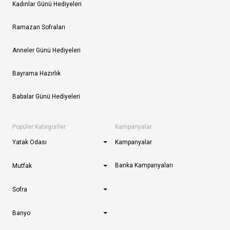
Kadınlar Günü Hediyeleri
Ramazan Sofraları
Anneler Günü Hediyeleri
Bayrama Hazırlık
Babalar Günü Hediyeleri
Popüler Kategoriler
Kampanyalar
Yatak Odası
Kampanyalar
Banka Kampanyaları
Mutfak
Sofra
Banyo