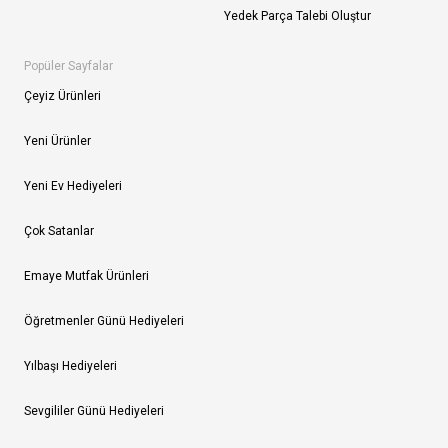
Yedek Parça Talebi Oluştur
Popüler Sayfalar
Çeyiz Ürünleri
Yeni Ürünler
Yeni Ev Hediyeleri
Çok Satanlar
Emaye Mutfak Ürünleri
Öğretmenler Günü Hediyeleri
Yılbaşı Hediyeleri
Sevgililer Günü Hediyeleri