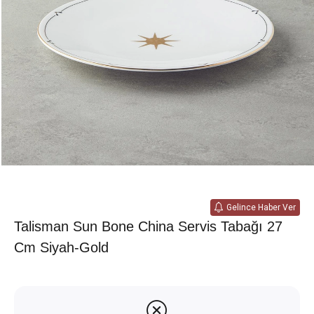
Gelince Haber Ver
Talisman Sun Bone China Servis Tabağı 27
Cm Siyah-Gold