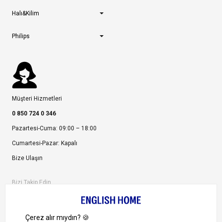
Halı&Kilim
Philips
Müşteri Hizmetleri
0 850 724 0 346
Pazartesi-Cuma: 09:00 – 18:00
Cumartesi-Pazar: Kapalı
Bize Ulaşın
Bizi Takip Edin