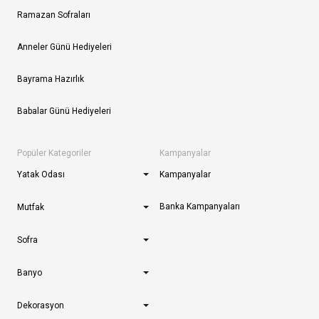
Ramazan Sofraları
Anneler Günü Hediyeleri
Bayrama Hazırlık
Babalar Günü Hediyeleri
Popüler Kategoriler
Kampanyalar
Yatak Odası
Kampanyalar
Banka Kampanyaları
Mutfak
Sofra
Banyo
Dekorasyon