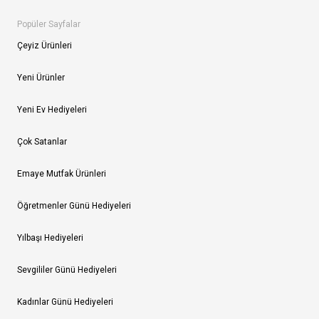
Popüler Sayfalar
Çeyiz Ürünleri
Yeni Ürünler
Yeni Ev Hediyeleri
Çok Satanlar
Emaye Mutfak Ürünleri
Öğretmenler Günü Hediyeleri
Yılbaşı Hediyeleri
Sevgililer Günü Hediyeleri
Kadınlar Günü Hediyeleri