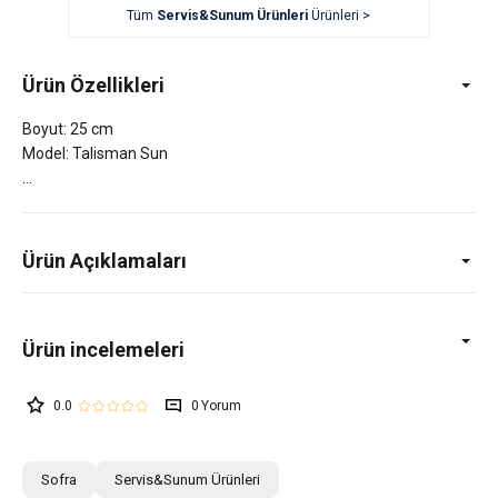
Tüm
Servis&Sunum Ürünleri
Ürünleri >
Ürün Özellikleri
Boyut: 25 cm
Model: Talisman Sun
Ürün Açıklamaları
0.0
0
Sofra
Servis&Sunum Ürünleri