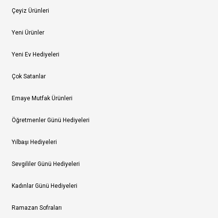
Çeyiz Ürünleri
Yeni Ürünler
Yeni Ev Hediyeleri
Çok Satanlar
Emaye Mutfak Ürünleri
Öğretmenler Günü Hediyeleri
Yılbaşı Hediyeleri
Sevgililer Günü Hediyeleri
Kadınlar Günü Hediyeleri
Ramazan Sofraları