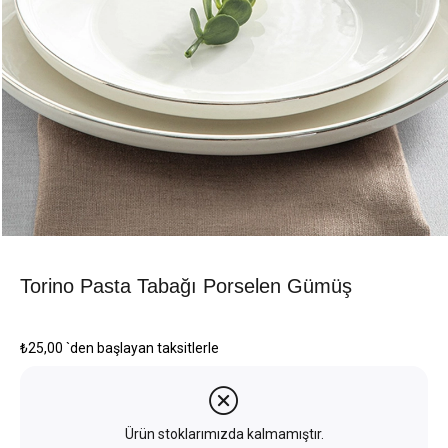
Torino Pasta Tabağı Porselen Gümüş
₺25,00
`den başlayan taksitlerle
Ürün stoklarımızda kalmamıştır.