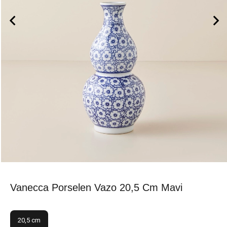
Vanecca Porselen Vazo 20,5 Cm Mavi
20,5 cm