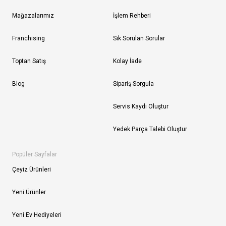
Mağazalarımız
İşlem Rehberi
Franchising
Sık Sorulan Sorular
Toptan Satış
Kolay İade
Blog
Sipariş Sorgula
Servis Kaydı Oluştur
Yedek Parça Talebi Oluştur
Popüler Sayfalar
Çeyiz Ürünleri
Yeni Ürünler
Yeni Ev Hediyeleri