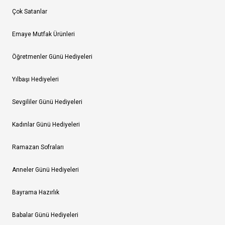
Çok Satanlar
Emaye Mutfak Ürünleri
Öğretmenler Günü Hediyeleri
Yılbaşı Hediyeleri
Sevgililer Günü Hediyeleri
Kadınlar Günü Hediyeleri
Ramazan Sofraları
Anneler Günü Hediyeleri
Bayrama Hazırlık
Babalar Günü Hediyeleri