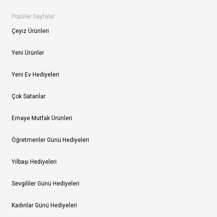
Popüler Sayfalar
Çeyiz Ürünleri
Yeni Ürünler
Yeni Ev Hediyeleri
Çok Satanlar
Emaye Mutfak Ürünleri
Öğretmenler Günü Hediyeleri
Yılbaşı Hediyeleri
Sevgililer Günü Hediyeleri
Kadınlar Günü Hediyeleri