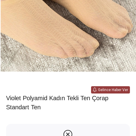
Gelince Haber Ver
Violet Polyamid Kadın Tekli Ten Çorap
Standart Ten