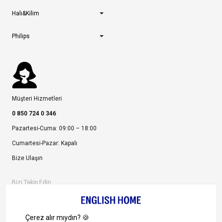
Halı&Kilim
Philips
Müşteri Hizmetleri
0 850 724 0 346
Pazartesi-Cuma: 09:00 – 18:00
Cumartesi-Pazar: Kapalı
Bize Ulaşın
Bizi Takip Edin