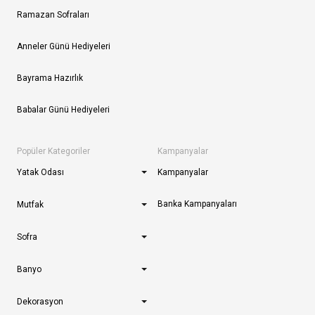
Ramazan Sofraları
Anneler Günü Hediyeleri
Bayrama Hazırlık
Babalar Günü Hediyeleri
Popüler Kategoriler
Kampanyalar
Yatak Odası
Kampanyalar
Banka Kampanyaları
Mutfak
Sofra
Banyo
Dekorasyon