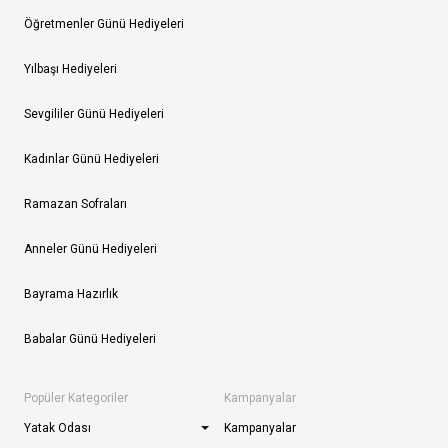
Öğretmenler Günü Hediyeleri
Yılbaşı Hediyeleri
Sevgililer Günü Hediyeleri
Kadınlar Günü Hediyeleri
Ramazan Sofraları
Anneler Günü Hediyeleri
Bayrama Hazırlık
Babalar Günü Hediyeleri
Popüler Kategoriler
Kampanyalar
Yatak Odası
Kampanyalar