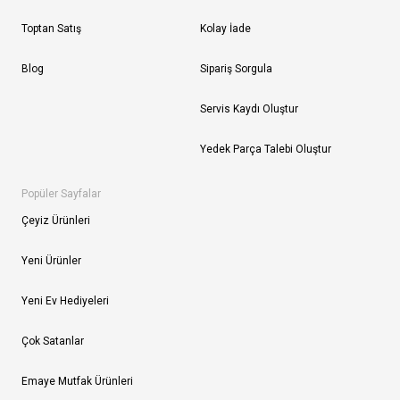
Toptan Satış
Kolay İade
Blog
Sipariş Sorgula
Servis Kaydı Oluştur
Yedek Parça Talebi Oluştur
Popüler Sayfalar
Çeyiz Ürünleri
Yeni Ürünler
Yeni Ev Hediyeleri
Çok Satanlar
Emaye Mutfak Ürünleri