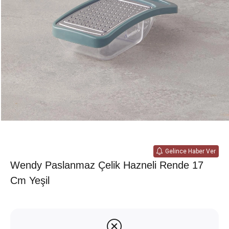
Gelince Haber Ver
Wendy Paslanmaz Çelik Hazneli Rende 17
Cm Yeşil