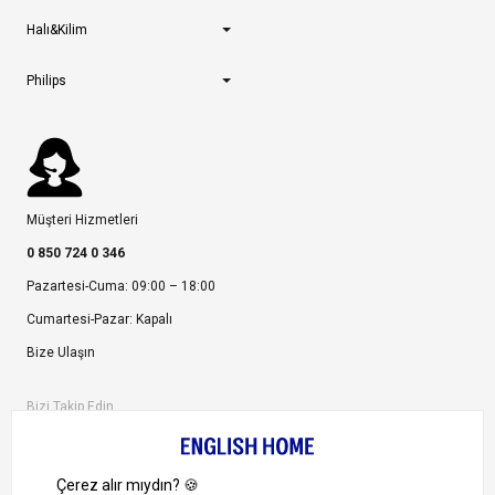
Halı&Kilim
Philips
Müşteri Hizmetleri
0 850 724 0 346
Pazartesi-Cuma: 09:00 – 18:00
Cumartesi-Pazar: Kapalı
Bize Ulaşın
Bizi Takip Edin