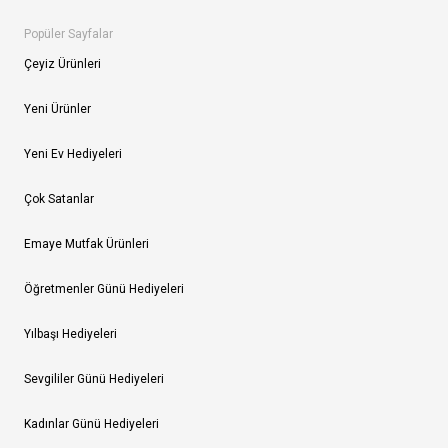
Popüler Sayfalar
Çeyiz Ürünleri
Yeni Ürünler
Yeni Ev Hediyeleri
Çok Satanlar
Emaye Mutfak Ürünleri
Öğretmenler Günü Hediyeleri
Yılbaşı Hediyeleri
Sevgililer Günü Hediyeleri
Kadınlar Günü Hediyeleri