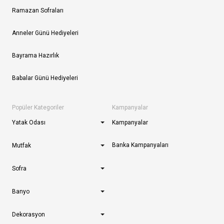
Ramazan Sofraları
Anneler Günü Hediyeleri
Bayrama Hazırlık
Babalar Günü Hediyeleri
Popüler Kategoriler
Kampanyalar
Yatak Odası
Kampanyalar
Banka Kampanyaları
Mutfak
Sofra
Banyo
Dekorasyon