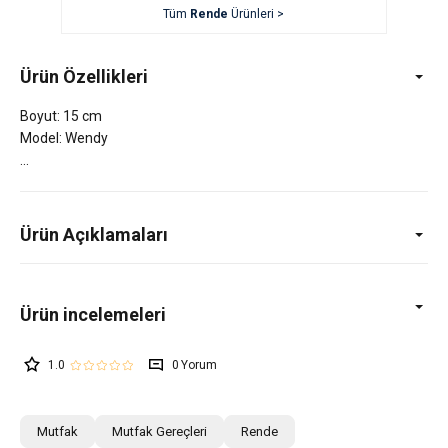
Tüm
Rende
Ürünleri >
Ürün Özellikleri
Boyut: 15 cm
Model: Wendy
Ürün Açıklamaları
1.0
0
Mutfak
Mutfak Gereçleri
Rende