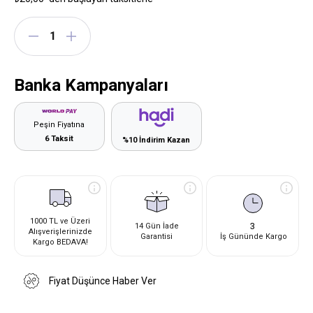
Banka Kampanyaları
Peşin Fiyatına
6 Taksit
%10 İndirim Kazan
1000 TL ve Üzeri
3
14 Gün İade
Alışverişlerinizde
Garantisi
İş Gününde Kargo
Kargo BEDAVA!
Fiyat Düşünce Haber Ver