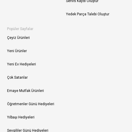
Servis Kaydı Oluştur
Yedek Parça Talebi Oluştur
Popüler Sayfalar
Çeyiz Ürünleri
Yeni Ürünler
Yeni Ev Hediyeleri
Çok Satanlar
Emaye Mutfak Ürünleri
Öğretmenler Günü Hediyeleri
Yılbaşı Hediyeleri
Sevgililer Günü Hediyeleri