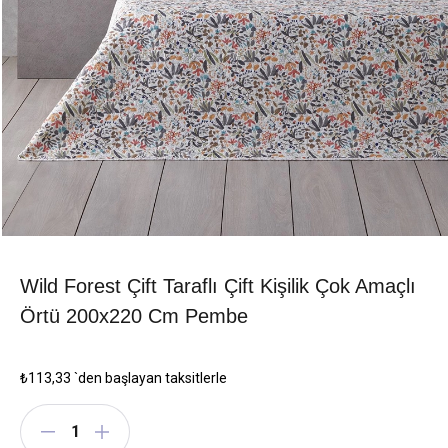
Wild Forest Çift Taraflı Çift Kişilik Çok Amaçlı
Örtü 200x220 Cm Pembe
₺113,33
`den başlayan taksitlerle