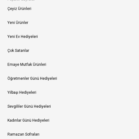
Çeyiz Ürünleri
Yeni Ürünler
Yeni Ev Hediyeleri
Çok Satanlar
Emaye Mutfak Ürünleri
Öğretmenler Günü Hediyeleri
Yılbaşı Hediyeleri
Sevgililer Günü Hediyeleri
Kadınlar Günü Hediyeleri
Ramazan Sofraları