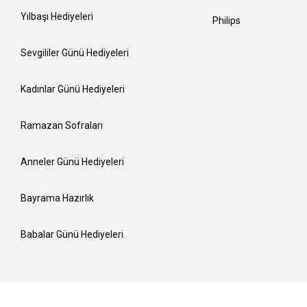
Yılbaşı Hediyeleri
Philips
Sevgililer Günü Hediyeleri
Kadınlar Günü Hediyeleri
Ramazan Sofraları
Anneler Günü Hediyeleri
Bayrama Hazırlık
Babalar Günü Hediyeleri