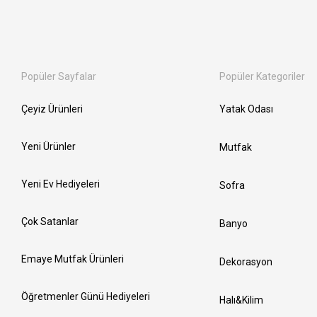
Popüler Sayfalar
Popüler Kategoriler
Çeyiz Ürünleri
Yatak Odası
Yeni Ürünler
Mutfak
Yeni Ev Hediyeleri
Sofra
Çok Satanlar
Banyo
Emaye Mutfak Ürünleri
Dekorasyon
Öğretmenler Günü Hediyeleri
Halı&Kilim