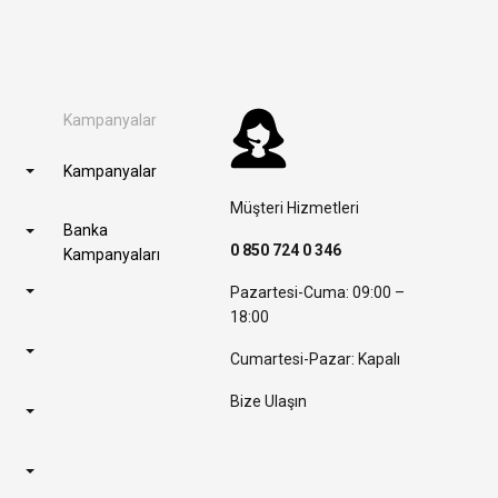
Kampanyalar
Kampanyalar
Müşteri Hizmetleri
Banka
0 850 724 0 346
Kampanyaları
Pazartesi-Cuma: 09:00 –
18:00
Cumartesi-Pazar: Kapalı
Bize Ulaşın