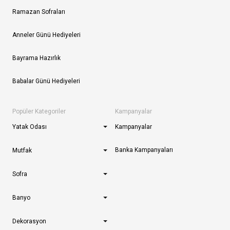
Ramazan Sofraları
Anneler Günü Hediyeleri
Bayrama Hazırlık
Babalar Günü Hediyeleri
Popüler Kategoriler
Kampanyalar
Yatak Odası
Kampanyalar
Banka Kampanyaları
Mutfak
Sofra
Banyo
Dekorasyon