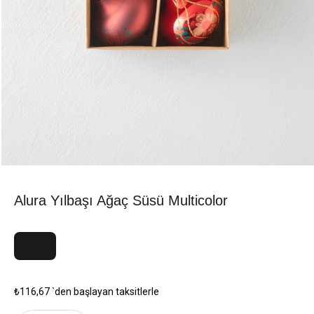
Alura Yılbaşı Ağaç Süsü Multicolor
₺116,67
`den başlayan taksitlerle