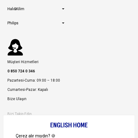
Halı&Kilim
Philips
Müşteri Hizmetleri
0 850 724 0 346
Pazartesi-Cuma: 09:00 – 18:00
Cumartesi-Pazar: Kapalı
Bize Ulaşın
Bizi Takip Edin