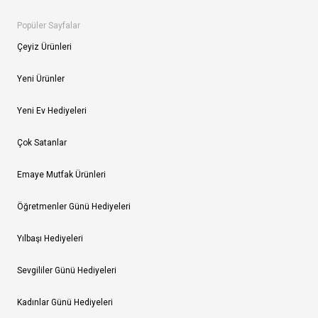
Popüler Sayfalar
Çeyiz Ürünleri
Yeni Ürünler
Yeni Ev Hediyeleri
Çok Satanlar
Emaye Mutfak Ürünleri
Öğretmenler Günü Hediyeleri
Yılbaşı Hediyeleri
Sevgililer Günü Hediyeleri
Kadınlar Günü Hediyeleri