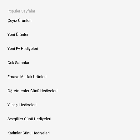
Popüler Sayfalar
Çeyiz Ürünleri
Yeni Ürünler
Yeni Ev Hediyeleri
Çok Satanlar
Emaye Mutfak Ürünleri
Öğretmenler Günü Hediyeleri
Yılbaşı Hediyeleri
Sevgililer Günü Hediyeleri
Kadınlar Günü Hediyeleri