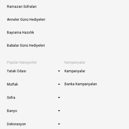
Ramazan Sofraları
Anneler Günü Hediyeleri
Bayrama Hazırlık
Babalar Günü Hediyeleri
Popüler Kategoriler
Kampanyalar
Yatak Odası
Kampanyalar
Banka Kampanyaları
Mutfak
Sofra
Banyo
Dekorasyon