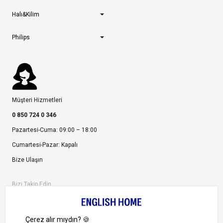
Halı&Kilim
Philips
Müşteri Hizmetleri
0 850 724 0 346
Pazartesi-Cuma: 09:00 – 18:00
Cumartesi-Pazar: Kapalı
Bize Ulaşın
Bizi Takip Edin