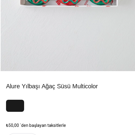
Alure Yılbaşı Ağaç Süsü Multicolor
₺50,00
`den başlayan taksitlerle