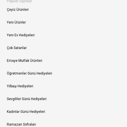
Popüler Sayfalar
Çeyiz Ürünleri
Yeni Ürünler
Yeni Ev Hediyeleri
Çok Satanlar
Emaye Mutfak Ürünleri
Öğretmenler Günü Hediyeleri
Yılbaşı Hediyeleri
Sevgililer Günü Hediyeleri
Kadınlar Günü Hediyeleri
Ramazan Sofraları