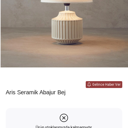
Gelince Haber Ver
Aris Seramik Abajur Bej
Ürün stoklarımızda kalmamıştır.