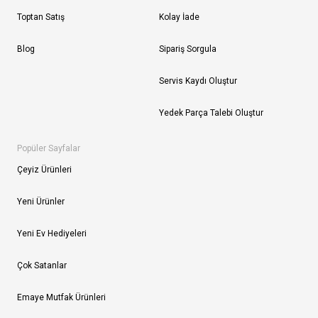
Toptan Satış
Kolay İade
Blog
Sipariş Sorgula
Servis Kaydı Oluştur
Yedek Parça Talebi Oluştur
Popüler Sayfalar
Çeyiz Ürünleri
Yeni Ürünler
Yeni Ev Hediyeleri
Çok Satanlar
Emaye Mutfak Ürünleri