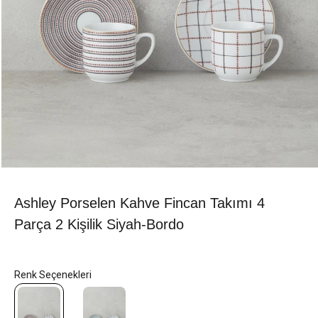
Ashley Porselen Kahve Fincan Takımı 4
Parça 2 Kişilik Siyah-Bordo