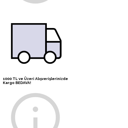
1000 TL ve Üzeri Alışverişlerinizde
Kargo BEDAVA!