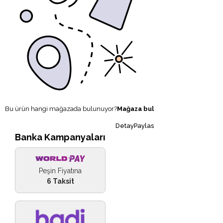
Bu ürün hangi mağazada bulunuyor?
Mağaza bul
DetayPaylas
Banka Kampanyaları
Peşin Fiyatına
6 Taksit