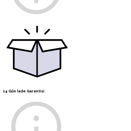
14 Gün İade Garantisi