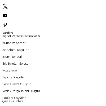
Yardım
Kişisel Verilerin Korunması
Kullanım Şartları
İade/İptal Koşulları
İşlem Rehberi
Sık Sorulan Sorular
Kolay İade
Sipariş Sorgula
Servis Kaydı Oluştur
Yedek Parça Talebi Oluştur
Popüler Sayfalar
Çeyiz Ürünleri