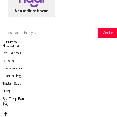
%10 İndirim Kazan
Gönder
Kurumsal
Hikayemiz
Ödüllerimiz
İletişim
Mağazalarımız
Franchising
Toptan Satış
Blog
Bizi Takip Edin