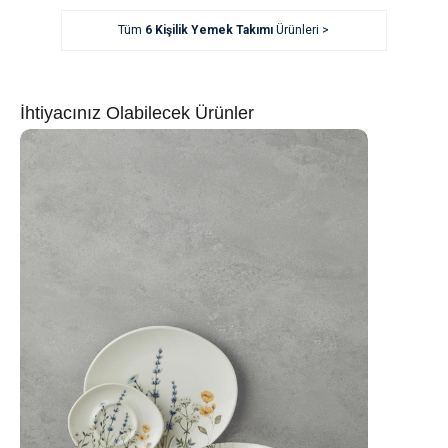
Tüm
6 Kişilik Yemek Takımı
Ürünleri >
İhtiyacınız Olabilecek Ürünler