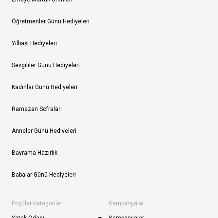
Öğretmenler Günü Hediyeleri
Yılbaşı Hediyeleri
Sevgililer Günü Hediyeleri
Kadınlar Günü Hediyeleri
Ramazan Sofraları
Anneler Günü Hediyeleri
Bayrama Hazırlık
Babalar Günü Hediyeleri
Popüler Kategoriler
Kampanyalar