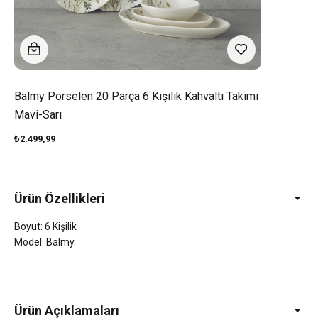
Balmy Porselen 20 Parça 6 Kişilik Kahvaltı Takımı
Mavi-Sarı
₺2.499,99
Ürün Özellikleri
Boyut: 6 Kişilik
Model: Balmy
Ürün Açıklamaları