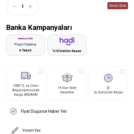
Banka Kampanyaları
Peşin Fiyatına
6 Taksit
%10 İndirim Kazan
1000 TL ve Üzeri
3
14 Gün İade
Alışverişlerinizde
Garantisi
İş Gününde Kargo
Kargo BEDAVA!
Fiyat Düşünce Haber Ver
Yorum Yaz