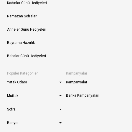
Kadınlar Günü Hediyeleri
Ramazan Sofraları
Anneler Günü Hediyeleri
Bayrama Hazırlık
Babalar Günü Hediyeleri
Popüler Kategoriler
Kampanyalar
Yatak Odası
Kampanyalar
Banka Kampanyaları
Mutfak
Sofra
Banyo