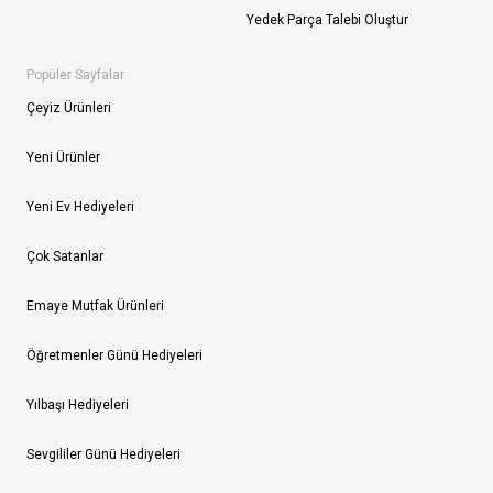
Yedek Parça Talebi Oluştur
Popüler Sayfalar
Çeyiz Ürünleri
Yeni Ürünler
Yeni Ev Hediyeleri
Çok Satanlar
Emaye Mutfak Ürünleri
Öğretmenler Günü Hediyeleri
Yılbaşı Hediyeleri
Sevgililer Günü Hediyeleri