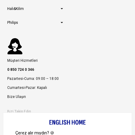
Halı&Kilim
Philips
Müşteri Hizmetleri
0 850 724 0 346
Pazartesi-Cuma: 09:00 – 18:00
Cumartesi-Pazar: Kapalı
Bize Ulaşın
Bizi Takip Edin