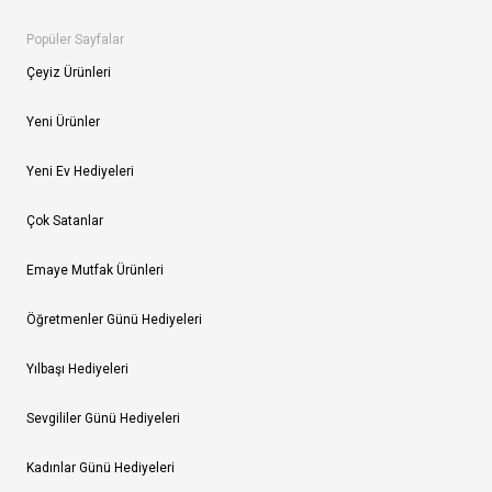
Popüler Sayfalar
Çeyiz Ürünleri
Yeni Ürünler
Yeni Ev Hediyeleri
Çok Satanlar
Emaye Mutfak Ürünleri
Öğretmenler Günü Hediyeleri
Yılbaşı Hediyeleri
Sevgililer Günü Hediyeleri
Kadınlar Günü Hediyeleri