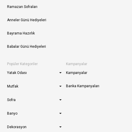
Ramazan Sofraları
Anneler Günü Hediyeleri
Bayrama Hazırlık
Babalar Günü Hediyeleri
Popüler Kategoriler
Kampanyalar
Yatak Odası
Kampanyalar
Banka Kampanyaları
Mutfak
Sofra
Banyo
Dekorasyon