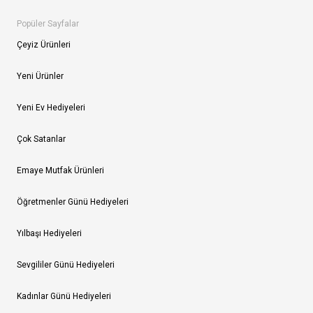
Popüler Sayfalar
Çeyiz Ürünleri
Yeni Ürünler
Yeni Ev Hediyeleri
Çok Satanlar
Emaye Mutfak Ürünleri
Öğretmenler Günü Hediyeleri
Yılbaşı Hediyeleri
Sevgililer Günü Hediyeleri
Kadınlar Günü Hediyeleri