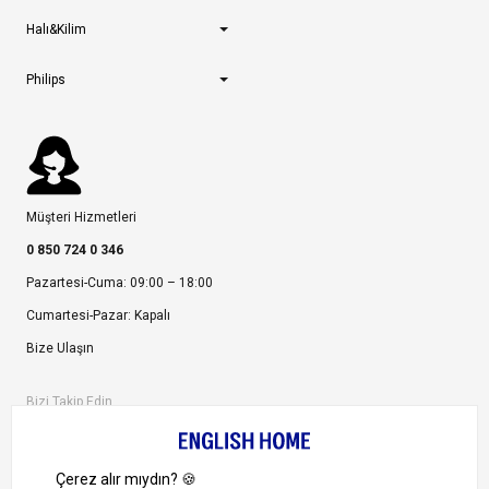
Halı&Kilim
Philips
Müşteri Hizmetleri
0 850 724 0 346
Pazartesi-Cuma: 09:00 – 18:00
Cumartesi-Pazar: Kapalı
Bize Ulaşın
Bizi Takip Edin