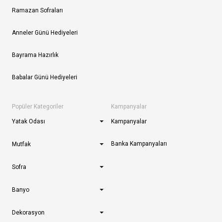
Ramazan Sofraları
Anneler Günü Hediyeleri
Bayrama Hazırlık
Babalar Günü Hediyeleri
Popüler Kategoriler
Kampanyalar
Yatak Odası
Kampanyalar
Banka Kampanyaları
Mutfak
Sofra
Banyo
Dekorasyon