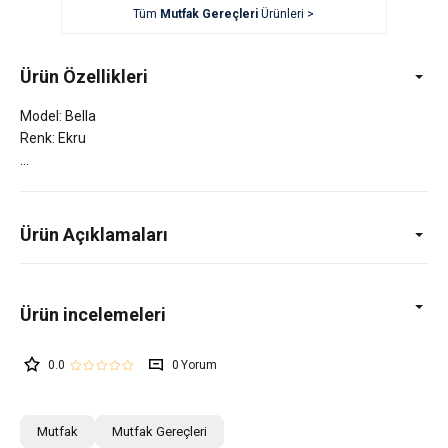
Tüm
Mutfak Gereçleri
Ürünleri >
Ürün Özellikleri
Model: Bella
Renk: Ekru
Ürün Açıklamaları
0.0
0
Mutfak
Mutfak Gereçleri