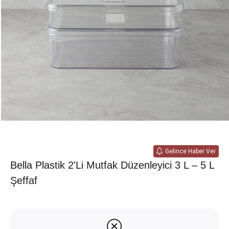
Gelince Haber Ver
Bella Plastik 2'li Mutfak Düzenleyici 3 L – 5 L
Şeffaf