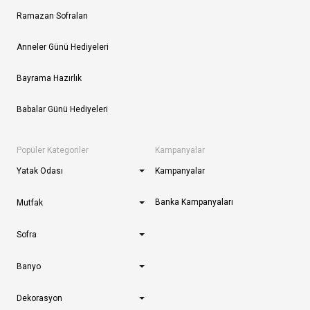
Ramazan Sofraları
Anneler Günü Hediyeleri
Bayrama Hazırlık
Babalar Günü Hediyeleri
Popüler Kategoriler
Kampanyalar
Yatak Odası
Kampanyalar
Banka Kampanyaları
Mutfak
Sofra
Banyo
Dekorasyon