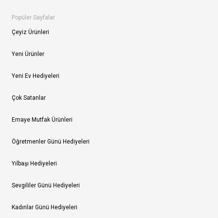
Popüler Sayfalar
Çeyiz Ürünleri
Yeni Ürünler
Yeni Ev Hediyeleri
Çok Satanlar
Emaye Mutfak Ürünleri
Öğretmenler Günü Hediyeleri
Yılbaşı Hediyeleri
Sevgililer Günü Hediyeleri
Kadınlar Günü Hediyeleri