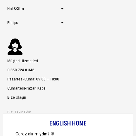
Halı&Kilim
Philips
Müşteri Hizmetleri
0 850 724 0 346
Pazartesi-Cuma: 09:00 – 18:00
Cumartesi-Pazar: Kapalı
Bize Ulaşın
Bizi Takip Edin